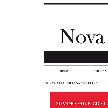
HOME
CHI SIAM
TORNA ALLA COLLANA "EFFECCI"