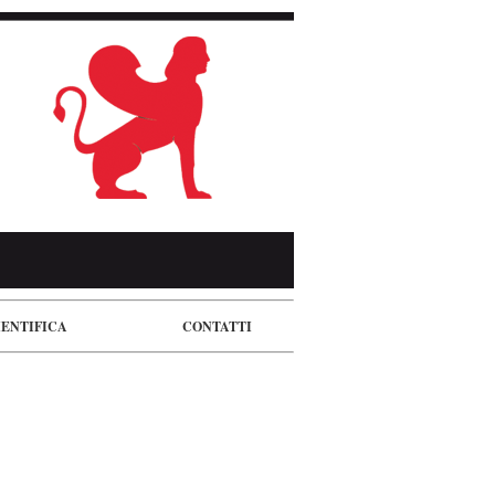
IENTIFICA
CONTATTI